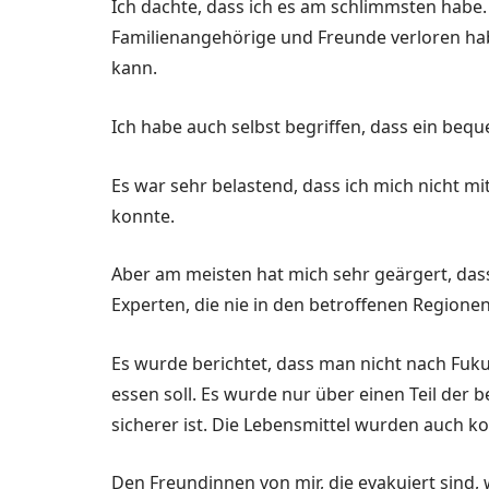
Ich dachte, dass ich es am schlimmsten habe.
Familienangehörige und Freunde verloren ha
kann.
Ich habe auch selbst begriffen, dass ein bequ
Es war sehr belastend, dass ich mich nicht m
konnte.
Aber am meisten hat mich sehr geärgert, dass
Experten, die nie in den betroffenen Region
Es wurde berichtet, dass man nicht nach Fuku
essen soll. Es wurde nur über einen Teil der b
sicherer ist. Die Lebensmittel wurden auch kon
Den Freundinnen von mir, die evakuiert sind,