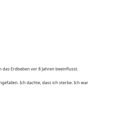
h das Erdbeben vor 8 Jahren beeinflusst.
gefallen. Ich dachte, dass ich sterbe. Ich war