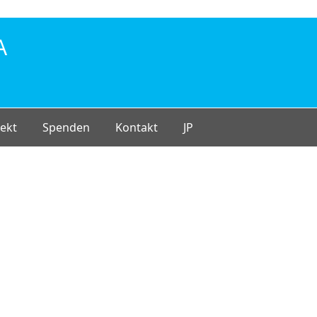
A
ekt
Spenden
Kontakt
JP