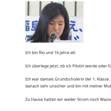
Ich bin Rio und 16 Jahre alt.
Ich überlege jetzt, ob ich Pilotin werde oder
Ich war damals Grundschülerin der 1. Klasse. A
danach sehr unsicher und bin mit meiner Mu
Zu Hause hatten wir weder Strom noch Wasser.