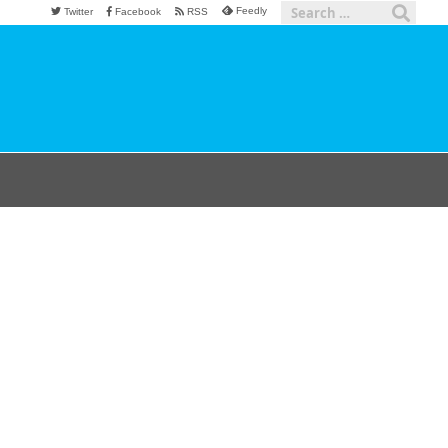
Feedly
Twitter
Facebook
RSS