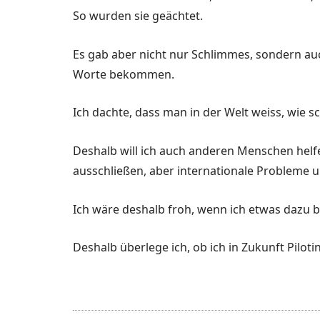
So wurden sie geächtet.
Es gab aber nicht nur Schlimmes, sondern au
Worte bekommen.
Ich dachte, dass man in der Welt weiss, wie
Deshalb will ich auch anderen Menschen helf
ausschließen, aber internationale Probleme
Ich wäre deshalb froh, wenn ich etwas dazu 
Deshalb überlege ich, ob ich in Zukunft Piloti