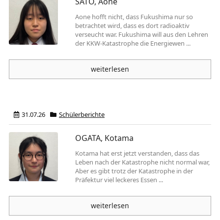
SATO, Aone
Aone hofft nicht, dass Fukushima nur so
betrachtet wird, dass es dort radioaktiv
verseucht war. Fukushima will aus den Lehren
der KKW-Katastrophe die Energiewen ...
weiterlesen
31.07.26
Schülerberichte
OGATA, Kotama
Kotama hat erst jetzt verstanden, dass das
Leben nach der Katastrophe nicht normal war,
Aber es gibt trotz der Katastrophe in der
Präfektur viel leckeres Essen ...
weiterlesen