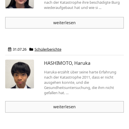
nach der Katastrophe ihre beschädigte Burg
wiederaufgebaut hat und wie si ...
weiterlesen
31.07.26
Schülerberichte
HASHIMOTO, Haruka
Haruka erzählt über seine harte Erfahrung
nach der Katastrophe 2011, dass er nicht
ausgehen konnte, und die
Gesundheitsuntersuchung, die ihm nicht
gefallen hat. ...
weiterlesen