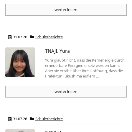
weiterlesen
31.07.26
Schülerberichte
TNAJI, Yura
Yura glaubt nicht, dass die Kernenergie durch
erneuerbare Energien ersetz werden kann.
Aber sie erzählt über ihre Hoffnung, dass die
Präfektur Fukushima auf ern ...
weiterlesen
31.07.26
Schülerberichte