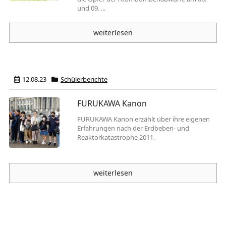
und 09. ...
weiterlesen
12.08.23
Schülerberichte
FURUKAWA Kanon
FURUKAWA Kanon erzählt über ihre eigenen
Erfahrungen nach der Erdbeben- und
Reaktorkatastrophe 2011.
weiterlesen