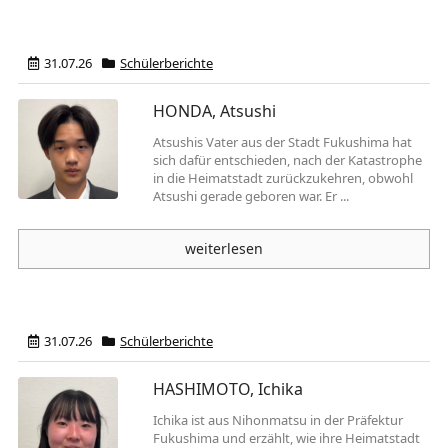
31.07.26
Schülerberichte
HONDA, Atsushi
Atsushis Vater aus der Stadt Fukushima hat
sich dafür entschieden, nach der Katastrophe
in die Heimatstadt zurückzukehren, obwohl
Atsushi gerade geboren war. Er ...
weiterlesen
31.07.26
Schülerberichte
HASHIMOTO, Ichika
Ichika ist aus Nihonmatsu in der Präfektur
Fukushima und erzählt, wie ihre Heimatstadt