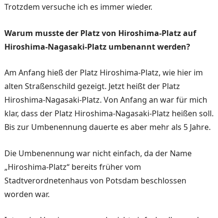
Trotzdem versuche ich es immer wieder.
Warum musste der Platz von Hiroshima-Platz auf
Hiroshima-Nagasaki-Platz umbenannt werden?
Am Anfang hieß der Platz Hiroshima-Platz, wie hier im
alten Straßenschild gezeigt. Jetzt heißt der Platz
Hiroshima-Nagasaki-Platz. Von Anfang an war für mich
klar, dass der Platz Hiroshima-Nagasaki-Platz heißen soll.
Bis zur Umbenennung dauerte es aber mehr als 5 Jahre.
Die Umbenennung war nicht einfach, da der Name
„Hiroshima-Platz“ bereits früher vom
Stadtverordnetenhaus von Potsdam beschlossen
worden war.