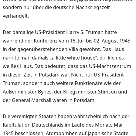
sondern nur über die deutsche Nachkriegszeit
verhandelt.
Der damalige US-Präsident Harry S. Truman hatte
während der Konferenz vom 15. Juli bis 02. August 1945
in der gegenüberstehenden Villa gewohnt. Das Haus
nannte man damals „a little white house“, ein kleines
weißes Haus. Das bedeutet, dass das US-Machtzentrum
in dieser Zeit in Potsdam war. Nicht nur US-Präsident
Truman, sondern auch weitere Funktionäre wie der
Außenminister Bynes, der Kriegsminister Stimson und
der General Marshall waren in Potsdam.
Die vereinigten Staaten haben wahrscheinlich nach der
Kapitulation Deutschlands im Laufe des Monats Mai
1945 beschlossen, Atombomben auf japanische Städte