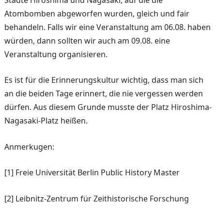
Atombomben abgeworfen wurden, gleich und fair
behandeln. Falls wir eine Veranstaltung am 06.08. haben
würden, dann sollten wir auch am 09.08. eine
Veranstaltung organisieren.
Es ist für die Erinnerungskultur wichtig, dass man sich
an die beiden Tage erinnert, die nie vergessen werden
dürfen. Aus diesem Grunde musste der Platz Hiroshima-
Nagasaki-Platz heißen.
Anmerkugen:
[1] Freie Universität Berlin Public History Master
[2] Leibnitz-Zentrum für Zeithistorische Forschung