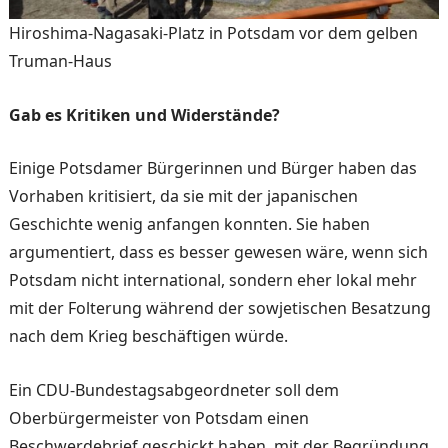
Hiroshima-Nagasaki-Platz in Potsdam vor dem gelben
Truman-Haus
Gab es Kritiken und Widerstände?
Einige Potsdamer Bürgerinnen und Bürger haben das
Vorhaben kritisiert, da sie mit der japanischen
Geschichte wenig anfangen konnten. Sie haben
argumentiert, dass es besser gewesen wäre, wenn sich
Potsdam nicht international, sondern eher lokal mehr
mit der Folterung während der sowjetischen Besatzung
nach dem Krieg beschäftigen würde.
Ein CDU-Bundestagsabgeordneter soll dem
Oberbürgermeister von Potsdam einen
Beschwerdebrief geschickt haben, mit der Begründung,