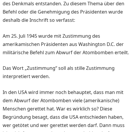
des Denkmals entstanden. Zu diesem Thema über den
Befehl oder die Genehmigung des Präsidenten wurde
deshalb die Inschrift so verfasst:
Am 25. Juli 1945 wurde mit Zustimmung des
amerikamischen Präsidenten aus Washington D.C. der
militärische Befehl zum Abwurf der Atombomben erteilt.
Das Wort „Zustimmung“ soll als stille Zustimmung
interpretiert werden.
In den USA wird immer noch behauptet, dass man mit
dem Abwurf der Atombomben viele (amerikanische)
Menschen gerettet hat. War es wirklich so? Diese
Begründung besagt, dass die USA entschieden haben,
wer getötet und wer gerettet werden darf. Dann muss