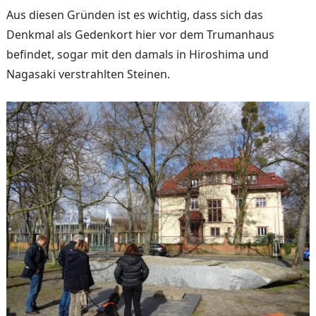
Aus diesen Gründen ist es wichtig, dass sich das
Denkmal als Gedenkort hier vor dem Trumanhaus
befindet, sogar mit den damals in Hiroshima und
Nagasaki verstrahlten Steinen.