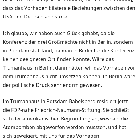
dass das Vorhaben bilaterale Beziehungen zwischen den
USA und Deutschland störe.
Ich glaube, wir haben auch Glück gehabt, da die
Konferenz der drei Großmächte nicht in Berlin, sondern
in Potsdam stattfand, da man in Berlin für die Konferenz
keinen geeigneten Ort finden konnte. Wäre das
Trumanhaus in Berlin, dann hätten wir das Vorhaben vor
dem Trumanhaus nicht umsetzen können. In Berlin wäre
der politische Druck sehr enorm gewesen.
Im Trumanhaus in Potsdam-Babelsberg residiert jetzt
die FDP-nahe Friedrich-Naumann-Stiftung. Sie schließt
sich der amerikanischen Begründung an, weshalb die
Atombomben abgeworfen werden mussten, und hat
sich geweigert, mit uns für das Vorhaben