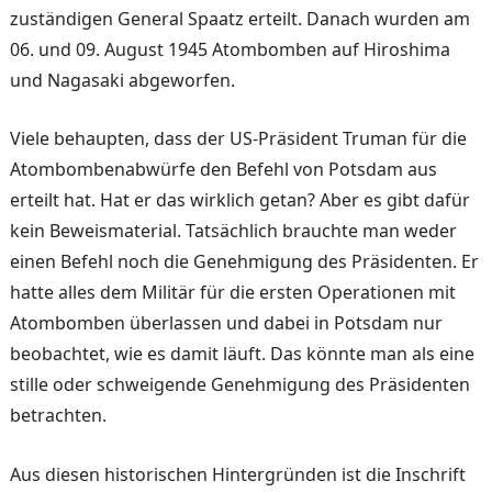
zuständigen General Spaatz erteilt. Danach wurden am
06. und 09. August 1945 Atombomben auf Hiroshima
und Nagasaki abgeworfen.
Viele behaupten, dass der US-Präsident Truman für die
Atombombenabwürfe den Befehl von Potsdam aus
erteilt hat. Hat er das wirklich getan? Aber es gibt dafür
kein Beweismaterial. Tatsächlich brauchte man weder
einen Befehl noch die Genehmigung des Präsidenten. Er
hatte alles dem Militär für die ersten Operationen mit
Atombomben überlassen und dabei in Potsdam nur
beobachtet, wie es damit läuft. Das könnte man als eine
stille oder schweigende Genehmigung des Präsidenten
betrachten.
Aus diesen historischen Hintergründen ist die Inschrift