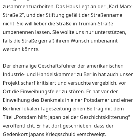
zusammenzuarbeiten. Das Haus liegt an der „Karl-Marx-
Straße 2“, und der Stiftung gefällt der Straßenname
nicht. Sie will lieber die Straße in Truman-Straße
umbenennen lassen. Sie wollte uns nur unterstützen,
falls die Straße gemäß ihrem Wunsch umbenannt
werden könnte.
Der ehemalige Geschäftsführer der amerikanischen
Industrie- und Handelskammer zu Berlin hat auch unser
Projekt scharf kritisiert und versuchte vergeblich, vor
Ort die Einweihungsfeier zu stören. Er hat vor der
Einweihung des Denkmals in einer Potsdamer und einer
Berliner lokalen Tageszeitung einen Beitrag mit dem
Titel „Potsdam hilft Japan bei der Geschichtsklitterung“
veröffentlicht. Er hat dort geschrieben, dass der
Gedenkort Japans Kriegsschuld verschweigt.