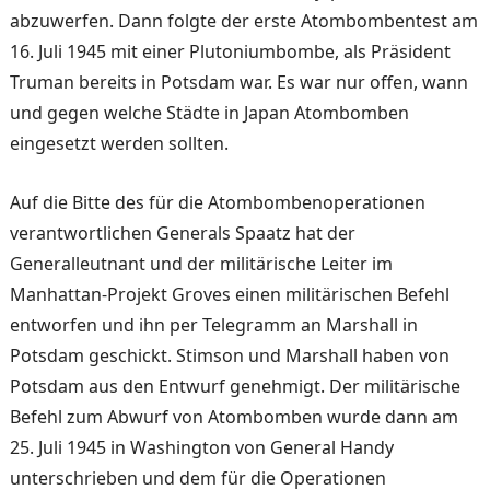
abzuwerfen. Dann folgte der erste Atombombentest am
16. Juli 1945 mit einer Plutoniumbombe, als Präsident
Truman bereits in Potsdam war. Es war nur offen, wann
und gegen welche Städte in Japan Atombomben
eingesetzt werden sollten.
Auf die Bitte des für die Atombombenoperationen
verantwortlichen Generals Spaatz hat der
Generalleutnant und der militärische Leiter im
Manhattan-Projekt Groves einen militärischen Befehl
entworfen und ihn per Telegramm an Marshall in
Potsdam geschickt. Stimson und Marshall haben von
Potsdam aus den Entwurf genehmigt. Der militärische
Befehl zum Abwurf von Atombomben wurde dann am
25. Juli 1945 in Washington von General Handy
unterschrieben und dem für die Operationen