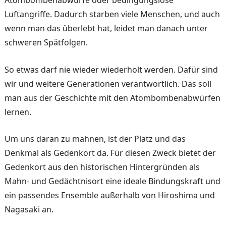
Luftangriffe. Dadurch starben viele Menschen, und auch
wenn man das überlebt hat, leidet man danach unter
schweren Spätfolgen.
So etwas darf nie wieder wiederholt werden. Dafür sind
wir und weitere Generationen verantwortlich. Das soll
man aus der Geschichte mit den Atombombenabwürfen
lernen.
Um uns daran zu mahnen, ist der Platz und das
Denkmal als Gedenkort da. Für diesen Zweck bietet der
Gedenkort aus den historischen Hintergründen als
Mahn- und Gedächtnisort eine ideale Bindungskraft und
ein passendes Ensemble außerhalb von Hiroshima und
Nagasaki an.