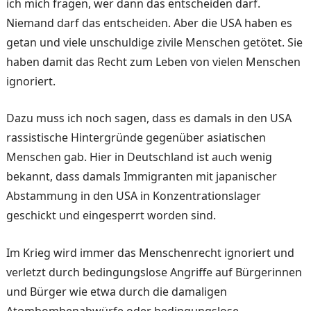
ich mich fragen, wer dann das entscheiden darf.
Niemand darf das entscheiden. Aber die USA haben es
getan und viele unschuldige zivile Menschen getötet. Sie
haben damit das Recht zum Leben von vielen Menschen
ignoriert.
Dazu muss ich noch sagen, dass es damals in den USA
rassistische Hintergründe gegenüber asiatischen
Menschen gab. Hier in Deutschland ist auch wenig
bekannt, dass damals Immigranten mit japanischer
Abstammung in den USA in Konzentrationslager
geschickt und eingesperrt worden sind.
Im Krieg wird immer das Menschenrecht ignoriert und
verletzt durch bedingungslose Angriffe auf Bürgerinnen
und Bürger wie etwa durch die damaligen
Atombombenabwürfe oder bedingungslose