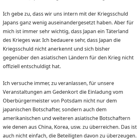
Ich gebe zu, dass wir uns intern mit der Kriegsschuld
Japans ganz wenig auseinandergesetzt haben. Aber für
mich ist immer sehr wichtig, dass Japan ein Täterland
des Krieges war. Ich bedauere sehr, dass Japan die
Kriegsschuld nicht anerkennt und sich bisher
gegenüber den asiatischen Ländern für den Krieg nicht
offiziell entschuldigt hat.
Ich versuche immer, zu veranlassen, für unsere
Veranstaltungen am Gedenkort die Einladung vom
Oberbürgermeister von Potsdam nicht nur dem
japanischen Botschafter, sondern auch dem
amerikanischen und weiteren asiatische Botschaftern
wie denen aus China, Korea, usw. zu überreichen. Das ist
auch nicht einfach, die Beteiligten davon zu überzeugen.