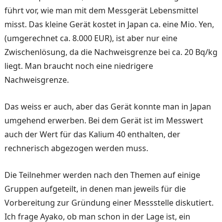
führt vor, wie man mit dem Messgerät Lebensmittel
misst. Das kleine Gerät kostet in Japan ca. eine Mio. Yen,
(umgerechnet ca. 8.000 EUR), ist aber nur eine
Zwischenlösung, da die Nachweisgrenze bei ca. 20 Bq/kg
liegt. Man braucht noch eine niedrigere
Nachweisgrenze.
Das weiss er auch, aber das Gerät konnte man in Japan
umgehend erwerben. Bei dem Gerät ist im Messwert
auch der Wert für das Kalium 40 enthalten, der
rechnerisch abgezogen werden muss.
Die Teilnehmer werden nach den Themen auf einige
Gruppen aufgeteilt, in denen man jeweils für die
Vorbereitung zur Gründung einer Messstelle diskutiert.
Ich frage Ayako, ob man schon in der Lage ist, ein