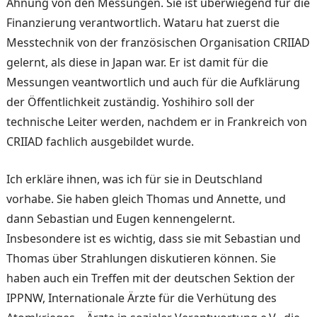
Ahnung von den Messungen. Sie ist überwiegend für die
Finanzierung verantwortlich. Wataru hat zuerst die
Messtechnik von der französischen Organisation CRIIAD
gelernt, als diese in Japan war. Er ist damit für die
Messungen veantwortlich und auch für die Aufklärung
der Öffentlichkeit zuständig. Yoshihiro soll der
technische Leiter werden, nachdem er in Frankreich von
CRIIAD fachlich ausgebildet wurde.
Ich erkläre ihnen, was ich für sie in Deutschland
vorhabe. Sie haben gleich Thomas und Annette, und
dann Sebastian und Eugen kennengelernt.
Insbesondere ist es wichtig, dass sie mit Sebastian und
Thomas über Strahlungen diskutieren können. Sie
haben auch ein Treffen mit der deutschen Sektion der
IPPNW, Internationale Ärzte für die Verhütung des