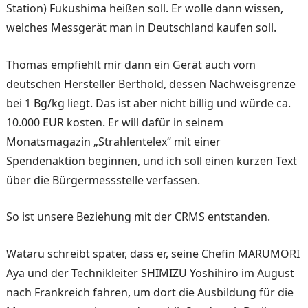
Station) Fukushima heißen soll. Er wolle dann wissen,
welches Messgerät man in Deutschland kaufen soll.
Thomas empfiehlt mir dann ein Gerät auch vom
deutschen Hersteller Berthold, dessen Nachweisgrenze
bei 1 Bg/kg liegt. Das ist aber nicht billig und würde ca.
10.000 EUR kosten. Er will dafür in seinem
Monatsmagazin „Strahlentelex“ mit einer
Spendenaktion beginnen, und ich soll einen kurzen Text
über die Bürgermessstelle verfassen.
So ist unsere Beziehung mit der CRMS entstanden.
Wataru schreibt später, dass er, seine Chefin MARUMORI
Aya und der Technikleiter SHIMIZU Yoshihiro im August
nach Frankreich fahren, um dort die Ausbildung für die