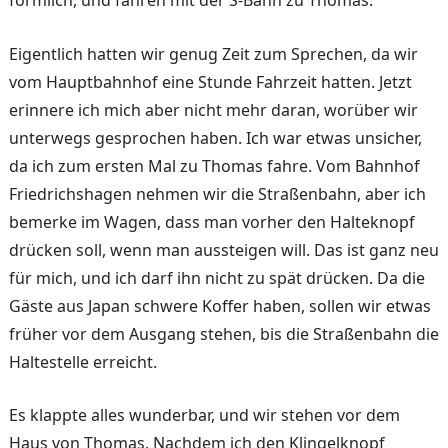
Eigentlich hatten wir genug Zeit zum Sprechen, da wir
vom Hauptbahnhof eine Stunde Fahrzeit hatten. Jetzt
erinnere ich mich aber nicht mehr daran, worüber wir
unterwegs gesprochen haben. Ich war etwas unsicher,
da ich zum ersten Mal zu Thomas fahre. Vom Bahnhof
Friedrichshagen nehmen wir die Straßenbahn, aber ich
bemerke im Wagen, dass man vorher den Halteknopf
drücken soll, wenn man aussteigen will. Das ist ganz neu
für mich, und ich darf ihn nicht zu spät drücken. Da die
Gäste aus Japan schwere Koffer haben, sollen wir etwas
früher vor dem Ausgang stehen, bis die Straßenbahn die
Haltestelle erreicht.
Es klappte alles wunderbar, und wir stehen vor dem
Haus von Thomas. Nachdem ich den Klingelknopf