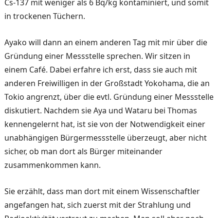
Cs-137 mit weniger als 6 Bq/kg kontaminiert, und somit
in trockenen Tüchern.
Ayako will dann an einem anderen Tag mit mir über die
Gründung einer Messstelle sprechen. Wir sitzen in
einem Café. Dabei erfahre ich erst, dass sie auch mit
anderen Freiwilligen in der Großstadt Yokohama, die an
Tokio angrenzt, über die evtl. Gründung einer Messstelle
diskutiert. Nachdem sie Aya und Wataru bei Thomas
kennengelernt hat, ist sie von der Notwendigkeit einer
unabhängigen Bürgermessstelle überzeugt, aber nicht
sicher, ob man dort als Bürger miteinander
zusammenkommen kann.
Sie erzählt, dass man dort mit einem Wissenschaftler
angefangen hat, sich zuerst mit der Strahlung und