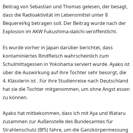
Beitrag von Sebastian und Thomas gelesen, der besagt,
dass die Radioaktivität im Lebensmittel unter 8
Bequerel/kg betragen soll. Der Beitrag wurde nach der
Explosion im AKW Fukushima-daiichi veröffentlicht.
Es wurde vorher in Japan darüber berichtet, dass
kontaminiertes Rindfleisch wahrscheinlich zum
Schulmittagessen in Yokohama serviert wurde. Ayako ist
über die Auswirkung auf ihre Tochter sehr besorgt, die
4. Klässlerin ist . Für ihre Studienreise nach Deutschland
hat sie die Tochter mitgenommen, um ohne Angst essen
zu können.
Ayako hat mitbekommen, dass ich mit Aya und Wataru
zusammen zur Außenstelle des Bundesamtes für
Strahlenschutz (BfS) fahre, um die Ganzkörpermessung