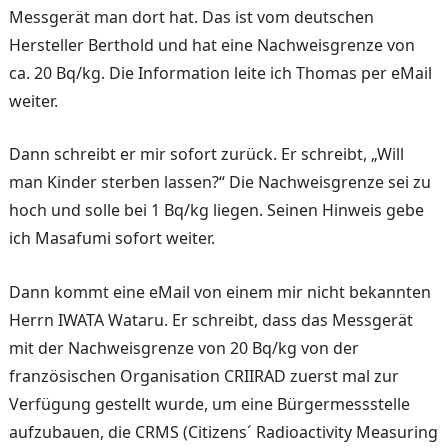
Messgerät man dort hat. Das ist vom deutschen
Hersteller Berthold und hat eine Nachweisgrenze von
ca. 20 Bq/kg. Die Information leite ich Thomas per eMail
weiter.
Dann schreibt er mir sofort zurück. Er schreibt, „Will
man Kinder sterben lassen?“ Die Nachweisgrenze sei zu
hoch und solle bei 1 Bq/kg liegen. Seinen Hinweis gebe
ich Masafumi sofort weiter.
Dann kommt eine eMail von einem mir nicht bekannten
Herrn IWATA Wataru. Er schreibt, dass das Messgerät
mit der Nachweisgrenze von 20 Bq/kg von der
französischen Organisation CRIIRAD zuerst mal zur
Verfügung gestellt wurde, um eine Bürgermessstelle
aufzubauen, die CRMS (Citizens´ Radioactivity Measuring