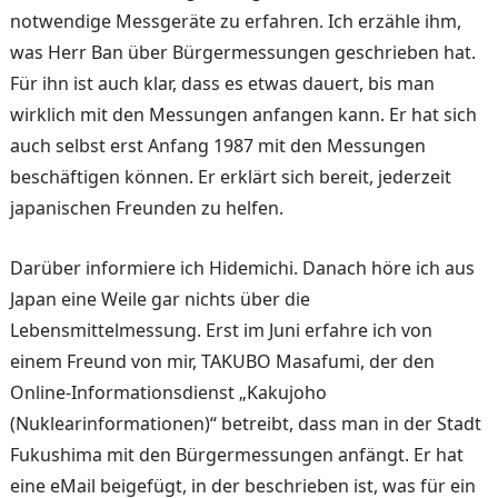
notwendige Messgeräte zu erfahren. Ich erzähle ihm,
was Herr Ban über Bürgermessungen geschrieben hat.
Für ihn ist auch klar, dass es etwas dauert, bis man
wirklich mit den Messungen anfangen kann. Er hat sich
auch selbst erst Anfang 1987 mit den Messungen
beschäftigen können. Er erklärt sich bereit, jederzeit
japanischen Freunden zu helfen.
Darüber informiere ich Hidemichi. Danach höre ich aus
Japan eine Weile gar nichts über die
Lebensmittelmessung. Erst im Juni erfahre ich von
einem Freund von mir, TAKUBO Masafumi, der den
Online-Informationsdienst „Kakujoho
(Nuklearinformationen)“ betreibt, dass man in der Stadt
Fukushima mit den Bürgermessungen anfängt. Er hat
eine eMail beigefügt, in der beschrieben ist, was für ein