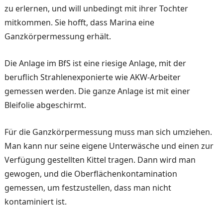
zu erlernen, und will unbedingt mit ihrer Tochter
mitkommen. Sie hofft, dass Marina eine
Ganzkörpermessung erhält.
Die Anlage im BfS ist eine riesige Anlage, mit der
beruflich Strahlenexponierte wie AKW-Arbeiter
gemessen werden. Die ganze Anlage ist mit einer
Bleifolie abgeschirmt.
Für die Ganzkörpermessung muss man sich umziehen.
Man kann nur seine eigene Unterwäsche und einen zur
Verfügung gestellten Kittel tragen. Dann wird man
gewogen, und die Oberflächenkontamination
gemessen, um festzustellen, dass man nicht
kontaminiert ist.