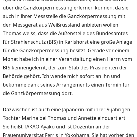
über die Ganzkörpermessung erlernen können, da sie
auch in ihrer Messstelle die Ganzkörpermessung mit
den Messgerät aus Weißrussland anbieten wollen.
Thomas weiss, dass die Außenstelle des Bundesamtes
für Strahlenschutz (BfS) in Karlshorst eine große Anlage
für die Ganzkörpermessung besitzt. Gerade vor einem
Monat habe ich in einer Veranstaltung einen Herrn vom
BfS kennengelernt, der zum Stab des Präsidenten der
Behörde gehört. Ich wende mich sofort an ihn und
bekomme dank seines Arrangements einen Termin für
die Ganzkörpermessung dort.
Dazwischen ist auch eine Japanerin mit ihrer 9-jährigen
Tochter Marina bei Thomas und Annette einquartiert.
Sie heißt TAKAO Ayako und ist Dozentin an der
Frauenuniversität Ferris in Yokohama. Sie hat vorher den