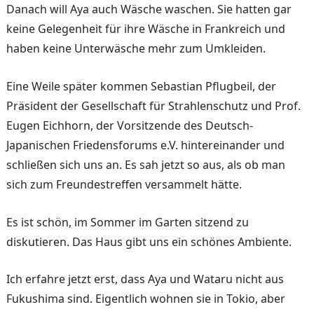
Danach will Aya auch Wäsche waschen. Sie hatten gar
keine Gelegenheit für ihre Wäsche in Frankreich und
haben keine Unterwäsche mehr zum Umkleiden.
Eine Weile später kommen Sebastian Pflugbeil, der
Präsident der Gesellschaft für Strahlenschutz und Prof.
Eugen Eichhorn, der Vorsitzende des Deutsch-
Japanischen Friedensforums e.V. hintereinander und
schließen sich uns an. Es sah jetzt so aus, als ob man
sich zum Freundestreffen versammelt hätte.
Es ist schön, im Sommer im Garten sitzend zu
diskutieren. Das Haus gibt uns ein schönes Ambiente.
Ich erfahre jetzt erst, dass Aya und Wataru nicht aus
Fukushima sind. Eigentlich wohnen sie in Tokio, aber