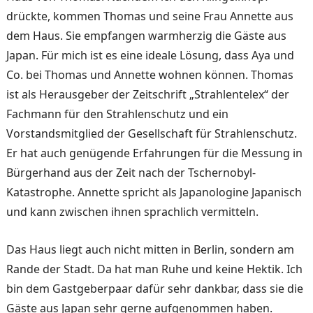
drückte, kommen Thomas und seine Frau Annette aus
dem Haus. Sie empfangen warmherzig die Gäste aus
Japan. Für mich ist es eine ideale Lösung, dass Aya und
Co. bei Thomas und Annette wohnen können. Thomas
ist als Herausgeber der Zeitschrift „Strahlentelex“ der
Fachmann für den Strahlenschutz und ein
Vorstandsmitglied der Gesellschaft für Strahlenschutz.
Er hat auch genügende Erfahrungen für die Messung in
Bürgerhand aus der Zeit nach der Tschernobyl-
Katastrophe. Annette spricht als Japanologine Japanisch
und kann zwischen ihnen sprachlich vermitteln.
Das Haus liegt auch nicht mitten in Berlin, sondern am
Rande der Stadt. Da hat man Ruhe und keine Hektik. Ich
bin dem Gastgeberpaar dafür sehr dankbar, dass sie die
Gäste aus Japan sehr gerne aufgenommen haben.