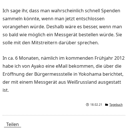
Ich sage ihr, dass man wahrscheinlich schnell Spenden
sammeln könnte, wenn man jetzt entschlossen
vorangehen würde. Deshalb wäre es besser, wenn man
so bald wie möglich ein Messgerät bestellen würde. Sie
solle mit den Mitstreitern darüber sprechen.
In ca. 6 Monaten, nämlich im kommenden Frühjahr 2012
habe ich von Ayako eine eMail bekommen, die über die
Eröffnung der Bürgermessstelle in Yokohama berichtet,
der mit einem Messgerät aus Weißrussland ausgestatt
ist.
18.02.21
Tagebuch
Teilen