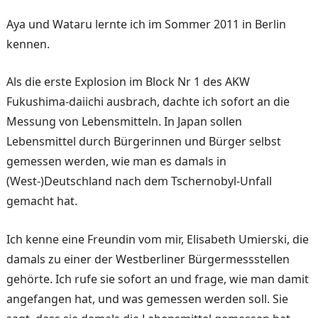
Aya und Wataru lernte ich im Sommer 2011 in Berlin
kennen.
Als die erste Explosion im Block Nr 1 des AKW
Fukushima-daiichi ausbrach, dachte ich sofort an die
Messung von Lebensmitteln. In Japan sollen
Lebensmittel durch Bürgerinnen und Bürger selbst
gemessen werden, wie man es damals in
(West-)Deutschland nach dem Tschernobyl-Unfall
gemacht hat.
Ich kenne eine Freundin vom mir, Elisabeth Umierski, die
damals zu einer der Westberliner Bürgermessstellen
gehörte. Ich rufe sie sofort an und frage, wie man damit
angefangen hat, und was gemessen werden soll. Sie