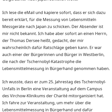
Ich lese die eMail und kapiere sofort, dass er sich dazu
bereit erklärt, für die Messung von Lebensmitteln
Messgeräte nach Japan zu schicken. Der Absender ist
mir nicht bekannt. Ich habe aber sofort an einen Herrn,
der Thomas Dersee heißt, gedacht, der mir
wahrscheinlich dafür Ratschläge geben kann. Er war
auch einer der Bürgerinnen und Bürger in Westberlin,
die nach der Tschernobyl-Katastrophe die
Lebensmittelmessung in Bürgerhand genommen haben.
Ich wusste, dass er zum 25. Jahrestag des Tschernobyl-
Unfalls in Berlin eine Veranstaltung auf dem Campus
des Virchow-Klinikums der Charité mitorganisiert hat.
Ich fahre zur Veranstaltung, um mehr über die
Lebensmittelmessung in Bürgerhand und dafür