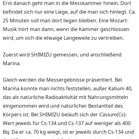
Erst danach geht man in die Messkammer hinein. Dort
befindet sich nur eine Liege, auf die man sich hinlegt. Ca.
25 Minuten soll man dort liegen bleiben. Eine Mozart-
Musik hört man dann, wenn die Kammer geschlossen
wird, um sich die etwaige Langeweile zu vertreiben.
Zuerst wird SHIMIZU gemessen, und anschließend
Marina.
Gleich werden die Messergebnisse präsentiert. Bei
Marina konnte man nichts feststellen, außer Kalium 40,
das als natürliche Radioaktivität mit Nahrungsmitteln
eingenommen wird und natürlicher Bestantteil des
Körpers ist. Bei SHIMIZU beläuft sich der Cäsium(Cs)-
Wert jeweils für Cs-134 und Cs-137 auf weniger als 400
Bq. Da er ca. 70 kg wiegt, ist er jeweils durch Cs-134 und