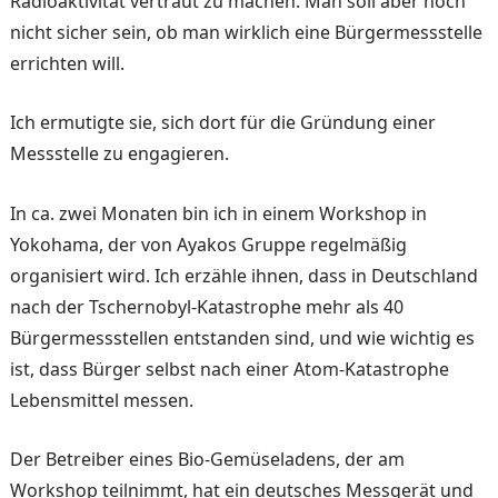
Radioaktivität vertraut zu machen. Man soll aber noch
nicht sicher sein, ob man wirklich eine Bürgermessstelle
errichten will.
Ich ermutigte sie, sich dort für die Gründung einer
Messstelle zu engagieren.
In ca. zwei Monaten bin ich in einem Workshop in
Yokohama, der von Ayakos Gruppe regelmäßig
organisiert wird. Ich erzähle ihnen, dass in Deutschland
nach der Tschernobyl-Katastrophe mehr als 40
Bürgermessstellen entstanden sind, und wie wichtig es
ist, dass Bürger selbst nach einer Atom-Katastrophe
Lebensmittel messen.
Der Betreiber eines Bio-Gemüseladens, der am
Workshop teilnimmt, hat ein deutsches Messgerät und