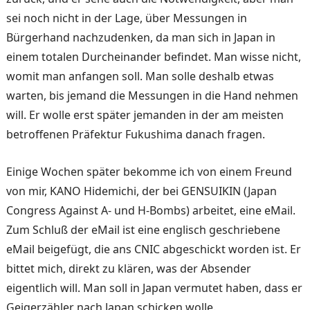
sei noch nicht in der Lage, über Messungen in
Bürgerhand nachzudenken, da man sich in Japan in
einem totalen Durcheinander befindet. Man wisse nicht,
womit man anfangen soll. Man solle deshalb etwas
warten, bis jemand die Messungen in die Hand nehmen
will. Er wolle erst später jemanden in der am meisten
betroffenen Präfektur Fukushima danach fragen.
Einige Wochen später bekomme ich von einem Freund
von mir, KANO Hidemichi, der bei GENSUIKIN (Japan
Congress Against A- und H-Bombs) arbeitet, eine eMail.
Zum Schluß der eMail ist eine englisch geschriebene
eMail beigefügt, die ans CNIC abgeschickt worden ist. Er
bittet mich, direkt zu klären, was der Absender
eigentlich will. Man soll in Japan vermutet haben, dass er
Geigerzähler nach Japan schicken wolle.