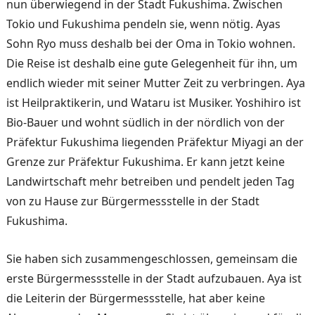
nun überwiegend in der Stadt Fukushima. Zwischen
Tokio und Fukushima pendeln sie, wenn nötig. Ayas
Sohn Ryo muss deshalb bei der Oma in Tokio wohnen.
Die Reise ist deshalb eine gute Gelegenheit für ihn, um
endlich wieder mit seiner Mutter Zeit zu verbringen. Aya
ist Heilpraktikerin, und Wataru ist Musiker. Yoshihiro ist
Bio-Bauer und wohnt südlich in der nördlich von der
Präfektur Fukushima liegenden Präfektur Miyagi an der
Grenze zur Präfektur Fukushima. Er kann jetzt keine
Landwirtschaft mehr betreiben und pendelt jeden Tag
von zu Hause zur Bürgermessstelle in der Stadt
Fukushima.
Sie haben sich zusammengeschlossen, gemeinsam die
erste Bürgermessstelle in der Stadt aufzubauen. Aya ist
die Leiterin der Bürgermessstelle, hat aber keine