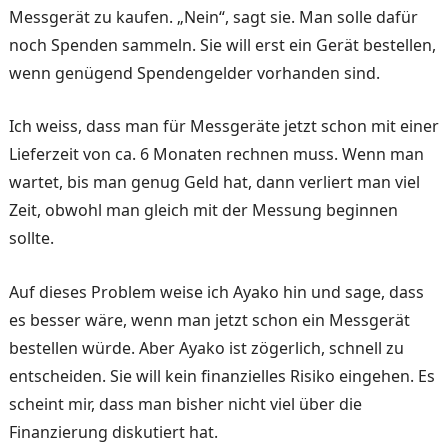
Messgerät zu kaufen. „Nein“, sagt sie. Man solle dafür
noch Spenden sammeln. Sie will erst ein Gerät bestellen,
wenn genügend Spendengelder vorhanden sind.
Ich weiss, dass man für Messgeräte jetzt schon mit einer
Lieferzeit von ca. 6 Monaten rechnen muss. Wenn man
wartet, bis man genug Geld hat, dann verliert man viel
Zeit, obwohl man gleich mit der Messung beginnen
sollte.
Auf dieses Problem weise ich Ayako hin und sage, dass
es besser wäre, wenn man jetzt schon ein Messgerät
bestellen würde. Aber Ayako ist zögerlich, schnell zu
entscheiden. Sie will kein finanzielles Risiko eingehen. Es
scheint mir, dass man bisher nicht viel über die
Finanzierung diskutiert hat.