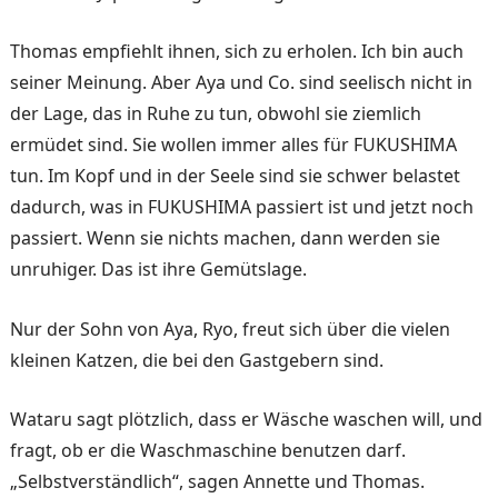
Thomas empfiehlt ihnen, sich zu erholen. Ich bin auch
seiner Meinung. Aber Aya und Co. sind seelisch nicht in
der Lage, das in Ruhe zu tun, obwohl sie ziemlich
ermüdet sind. Sie wollen immer alles für FUKUSHIMA
tun. Im Kopf und in der Seele sind sie schwer belastet
dadurch, was in FUKUSHIMA passiert ist und jetzt noch
passiert. Wenn sie nichts machen, dann werden sie
unruhiger. Das ist ihre Gemütslage.
Nur der Sohn von Aya, Ryo, freut sich über die vielen
kleinen Katzen, die bei den Gastgebern sind.
Wataru sagt plötzlich, dass er Wäsche waschen will, und
fragt, ob er die Waschmaschine benutzen darf.
„Selbstverständlich“, sagen Annette und Thomas.