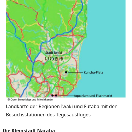
Landkarte der Regionen Iwaki und Futaba mit den
Besuchsstationen des Tegesausfluges
Die Kleinstadt Naraha