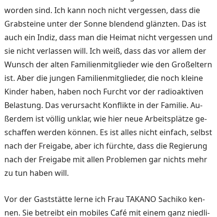
worden sind. Ich kann noch nicht vergessen, dass die
Grabsteine unter der Sonne blendend glänzten. Das ist
auch ein Indiz, dass man die Heimat nicht vergessen und
sie nicht verlassen will. Ich weiß, dass das vor allem der
Wunsch der alten Familien­mitglieder wie den Großeltern
ist. Aber die jungen Famili­enmitglieder, die noch kleine
Kinder haben, haben noch Furcht vor der radioaktiven
Belastung. Das verursacht Konflikte in der Familie. Au­
ßerdem ist völlig unklar, wie hier neue Arbeitsplätze ge­
schaffen werden können. Es ist alles nicht einfach, selbst
nach der Freigabe, aber ich fürchte, dass die Regierung
nach der Freigabe mit allen Problemen gar nichts mehr
zu tun haben will.
Vor der Gaststätte lerne ich Frau TAKANO Sachiko ken­
nen. Sie betreibt ein mobiles Café mit einem ganz niedli­