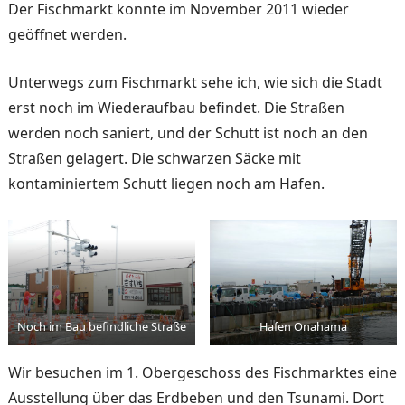
Der Fischmarkt konnte im November 2011 wieder
geöffnet werden.
Unterwegs zum Fischmarkt sehe ich, wie sich die Stadt
erst noch im Wiederaufbau befindet. Die Straßen
werden noch saniert, und der Schutt ist noch an den
Straßen gela­gert. Die schwarzen Säcke mit
kontaminiertem Schutt liegen noch am Hafen.
Noch im Bau befindliche Straße
Hafen Onahama
Wir besuchen im 1. Oberge­schoss des Fischmarktes eine
Ausstellung über das Erdbe­ben und den Tsunami. Dort