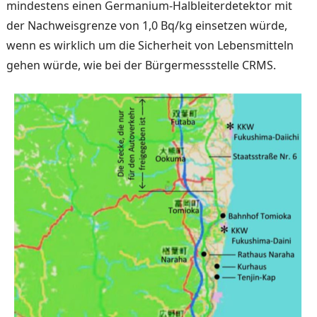
mindestens einen Germanium-Halbleiterdetektor mit
der Nach­weisgrenze von 1,0 Bq/kg ein­setzen würde,
wenn es wirk­lich um die Sicherheit von Lebensmitteln
gehen würde, wie bei der Bürgermessstelle CRMS.