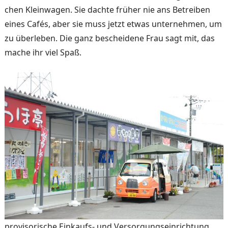
chen Kleinwagen. Sie dachte früher nie ans Betreiben
eines Cafés, aber sie muss jetzt et­was unternehmen, um
zu überleben. Die ganz bescheidene Frau sagt mit, das
mache ihr viel Spaß.
provisorische Einkaufs- und Versorgungseinrichtung