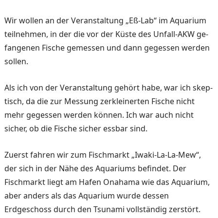
Wir wollen an der Veranstal­tung „Eß-Lab“ im Aquarium
teilnehmen, in der die vor der Küste des Unfall-AKW ge­
fangenen Fische gemessen und dann gegessen werden
sollen.
Als ich von der Veranstaltung gehört habe, war ich skep­
tisch, da die zur Messung zer­kleinerten Fische nicht
mehr gegessen werden können. Ich war auch nicht
sicher, ob die Fische sicher essbar sind.
Zuerst fahren wir zum Fisch­markt „Iwaki-La-La-Mew“,
der sich in der Nähe des Aquariums befindet. Der
Fischmarkt liegt am Hafen Onahama wie das Aquarium,
aber anders als das Aquarium wurde dessen
Erdgeschoss durch den Tsunami vollstän­dig zerstört.