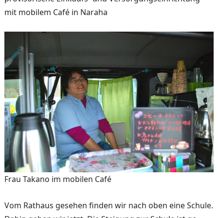
mit mobilem Café in Naraha
Frau Takano im mobilen Café
Vom Rathaus gesehen finden wir nach oben eine Schule.