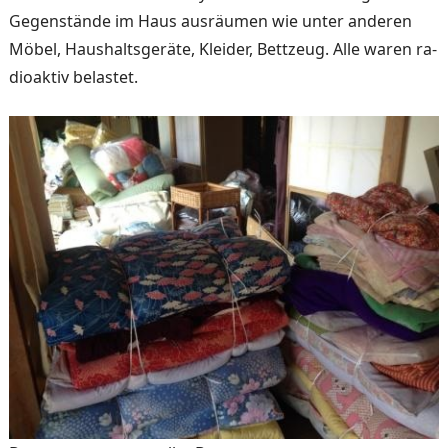
Gegenstände im Haus aus­räumen wie unter anderen
Möbel, Haushaltsgeräte, Klei­der, Bettzeug. Alle waren ra­
dioaktiv belastet.