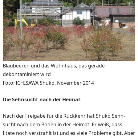
Blaubeeren und das Wohnhaus, das gerade
dekontaminiert wird
Foto: ICHISAWA Shuko, November 2014
Die Sehnsucht nach der Heimat
Nach der Freigabe für die Rückkehr hat Shuko Sehn­
sucht nach dem Boden in der Heimat. Er weiß, dass
Iitate noch verstrahlt ist und es viele Probleme gibt. Aber