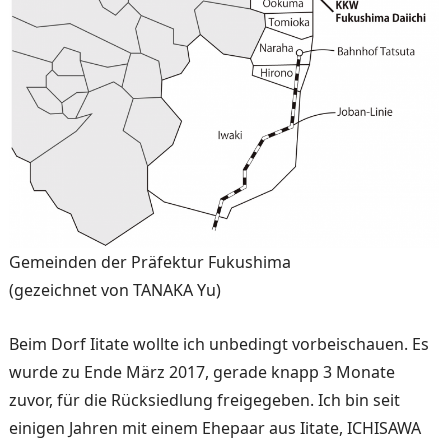
Gemeinden der Präfektur Fukushima
(gezeichnet von TANAKA Yu)
Beim Dorf Iitate wollte ich unbedingt vorbeischauen. Es
wurde zu Ende März 2017, gerade knapp 3 Monate
zuvor, für die Rücksiedlung freige­geben. Ich bin seit
einigen Jahren mit einem Ehepaar aus Iitate, ICHISAWA