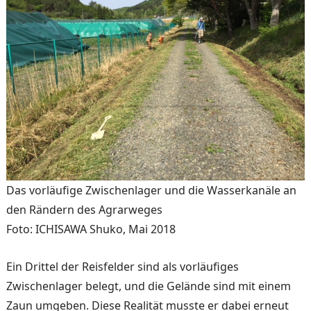
Das vorläufige Zwischenlager und die Wasserkanäle an
den Rändern des Agrarweges
Foto: ICHISAWA Shuko, Mai 2018
Ein Drittel der Reisfelder sind als vorläufiges
Zwischenlager belegt, und die Gelände sind mit einem
Zaun umgeben. Diese Realität musste er dabei erneut