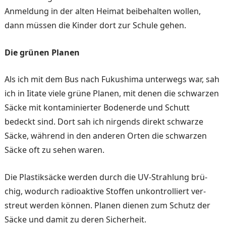
Anmeldung in der alten Heimat beibehalten wol­len,
dann müssen die Kinder dort zur Schule gehen.
Die grünen Planen
Als ich mit dem Bus nach Fukushima unterwegs war, sah
ich in Iitate viele grüne Planen, mit denen die schwar­zen
Säcke mit kontaminierter Bodenerde und Schutt
bedeckt sind. Dort sah ich nirgends di­rekt schwarze
Säcke, während in den anderen Orten die schwarzen
Säcke oft zu sehen waren.
Die Plastiksäcke werden durch die UV-Strahlung brü­
chig, wodurch radioaktive Stoffen unkontrolliert ver­
streut werden können. Planen dienen zum Schutz der
Säcke und damit zu deren Sicherheit.