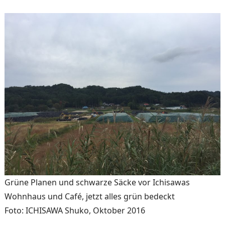
Grüne Planen und schwarze Säcke vor Ichisawas
Wohnhaus und Café, jetzt alles grün bedeckt
Foto: ICHISAWA Shuko, Oktober 2016