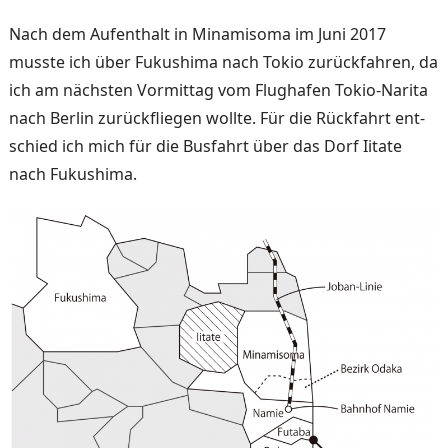
Nach dem Aufenthalt in Mina­misoma im Juni 2017
musste ich über Fukushima nach Tokio zurückfahren, da
ich am nächsten Vormittag vom Flughafen Tokio-Narita
nach Berlin zurückfliegen wollte. Für die Rückfahrt ent­
schied ich mich für die Bus­fahrt über das Dorf Iitate
nach Fukushima.