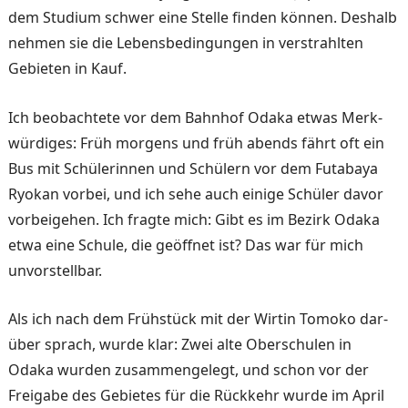
dem Studium schwer eine Stelle finden können. Deshalb
nehmen sie die Lebensbedingungen in verstrahlten
Gebieten in Kauf.
Ich beobachtete vor dem Bahnhof Odaka etwas Merk­
würdiges: Früh morgens und früh abends fährt oft ein
Bus mit Schülerinnen und Schü­lern vor dem Futabaya
Ryo­kan vorbei, und ich sehe auch einige Schüler davor
vorbei­gehen. Ich fragte mich: Gibt es im Bezirk Odaka
etwa eine Schule, die geöffnet ist? Das war für mich
unvorstellbar.
Als ich nach dem Frühstück mit der Wirtin Tomoko dar­
über sprach, wurde klar: Zwei alte Oberschulen in
Odaka wurden zusammengelegt, und schon vor der
Freigabe des Gebietes für die Rückkehr wurde im April