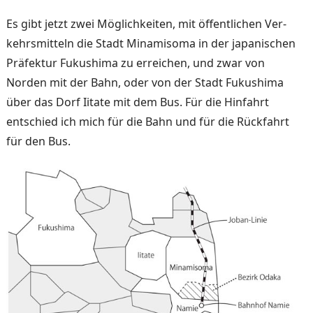
Es gibt jetzt zwei Möglichkei­ten, mit öffentlichen Ver­
kehrsmitteln die Stadt Mina­misoma in der japanischen
Präfektur Fukushima zu errei­chen, und zwar von
Norden mit der Bahn, oder von der Stadt Fukushima
über das Dorf Iitate mit dem Bus. Für die Hinfahrt
entschied ich mich für die Bahn und für die Rückfahrt
für den Bus.