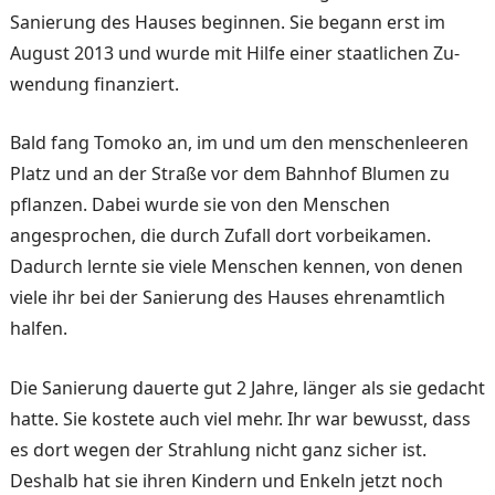
Sanierung des Hauses beginnen. Sie begann erst im
August 2013 und wurde mit Hilfe einer staatlichen Zu­
wendung finanziert.
Bald fang Tomoko an, im und um den menschenleeren
Platz und an der Straße vor dem Bahnhof Blumen zu
pflanzen. Dabei wurde sie von den Menschen
angesprochen, die durch Zufall dort vorbeika­men.
Dadurch lernte sie viele Menschen kennen, von denen
viele ihr bei der Sanierung des Hauses ehrenamtlich
halfen.
Die Sanierung dauerte gut 2 Jahre, länger als sie gedacht
hatte. Sie kostete auch viel mehr. Ihr war bewusst, dass
es dort wegen der Strahlung nicht ganz sicher ist.
Deshalb hat sie ihren Kindern und Enkeln jetzt noch