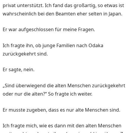
privat un­terstützt. Ich fand das großar­tig, so etwas ist
wahrschein­lich bei den Beamten eher selten in Japan.
Er war aufgeschlossen für meine Fragen.
Ich fragte ihn, ob junge Familien nach Odaka
zurückgekehrt sind.
Er sagte, nein.
„Sind überwiegend die alten Menschen zurückgekehrt
oder nur die alten?“ So fragte ich weiter.
Er musste zugeben, dass es nur alte Menschen sind.
Ich fragte mich, wie es dann mit den alten Menschen