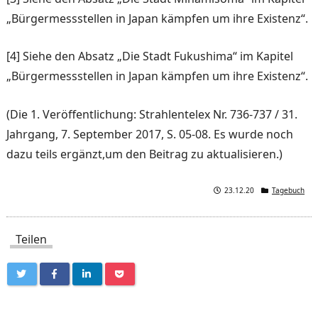
„Bürgermessstellen in Japan kämpfen um ihre Existenz“.
[4] Siehe den Absatz „Die Stadt Fukushima“ im Kapitel
„Bürgermessstellen in Japan kämpfen um ihre Existenz“.
(Die 1. Veröffentlichung: Strahlentelex Nr. 736-737 / 31.
Jahrgang, 7. September 2017, S. 05-08. Es wurde noch
dazu teils ergänzt,um den Beitrag zu aktualisieren.)
23.12.20
Tagebuch
Teilen