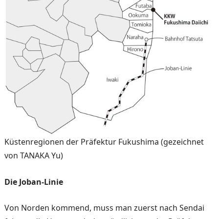
Küstenregionen der Präfektur Fukushima (gezeichnet
von TANAKA Yu)
Die Joban-Linie
Von Norden kommend, muss man zuerst nach Sendai