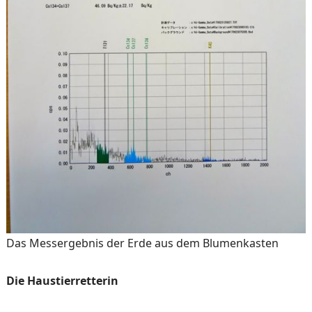
Das Messergebnis der Erde aus dem Blumenkasten
Die Haustierretterin