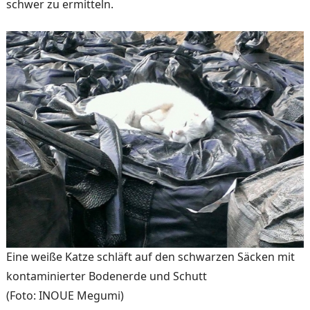
schwer zu ermitteln.
Eine weiße Katze schläft auf den schwarzen Säcken mit
kontaminierter Bodenerde und Schutt
(Foto: INOUE Megumi)