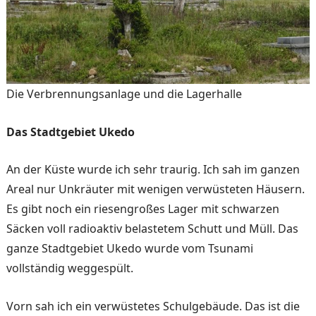
Die Verbrennungsanlage und die Lagerhalle
Das Stadtgebiet Ukedo
An der Küste wurde ich sehr traurig. Ich sah im ganzen
Areal nur Unkräuter mit we­nigen verwüsteten Häusern.
Es gibt noch ein riesengroßes Lager mit schwarzen
Säcken voll radioaktiv belastetem Schutt und Müll. Das
ganze Stadtgebiet Ukedo wurde vom Tsunami
vollständig wegge­spült.
Vorn sah ich ein ver­wüstetes Schulgebäude. Das ist die