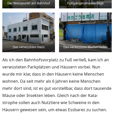
Der Messpunkt am Bahnhof
Fußgängerampelanlage
Das verwüstete Haus
Das verwüstete Blumenladen
Als ich den Bahnhofsvorplatz zu Fuß verließ, kam ich an
verwüsteten Parkplätzen und Häusern vorbei. Nun
wurde mir klar, dass in den Häusern keine Menschen
wohnen. Da seit mehr als 6 Jahren keine Menschen
mehr dort sind, ist es gut vorstellbar, dass dort tausende
Mäuse oder Insekten leben. Gleich nach der Kata­
strophe sollen auch Nutztiere wie Schweine in den
Häusern gewesen sein, um etwas Ess­bares zu suchen.