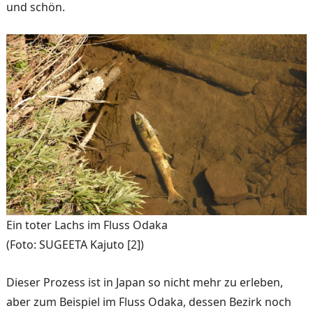
und schön.
Ein toter Lachs im Fluss Odaka
(Foto: SUGEETA Kajuto [2])
Dieser Prozess ist in Japan so nicht mehr zu erleben,
aber zum Beispiel im Fluss Odaka, dessen Bezirk noch