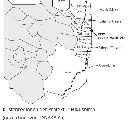
Küstenregionen der Präfektur Fukushima
(gezeichnet von TANAKA Yu)