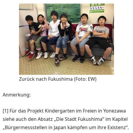
Zurück nach Fukushima (Foto: EW)
Anmerkung:
[1] Für das Projekt Kindergar­ten im Freien in Yonezawa
siehe auch den Absatz „Die Stadt Fukushima“ im Kapitel
„Bürgermessstellen in Japan kämpfen um ihre Existenz“.