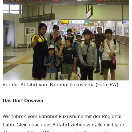
Vor der Abfahrt vom Bahnhof Fukushima (Foto: EW)
Das Dorf Oosawa
Wir fahren vom Bahnhof Fukushima mit der Regional­
bahn. Gleich nach der Abfahrt ziehen wir alle die blaue