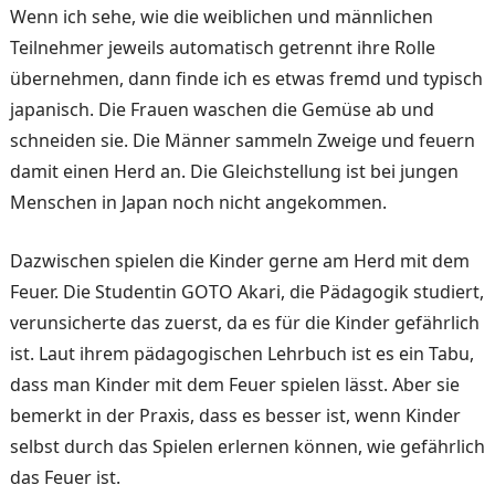
Wenn ich sehe, wie die weiblichen und männlichen
Teilnehmer jeweils automatisch getrennt ihre Rol­le
übernehmen, dann finde ich es etwas fremd und typisch
japanisch. Die Frauen wa­schen die Gemüse ab und
schneiden sie. Die Männer sammeln Zweige und feuern
damit einen Herd an. Die Gleichstellung ist bei jungen
Menschen in Japan noch nicht angekommen.
Dazwischen spielen die Kin­der gerne am Herd mit dem
Feuer. Die Studentin GOTO Akari, die Pädagogik studiert,
verunsicherte das zuerst, da es für die Kinder gefährlich
ist. Laut ihrem pädagogischen Lehrbuch ist es ein Tabu,
dass man Kinder mit dem Feuer spielen lässt. Aber sie
bemerkt in der Praxis, dass es besser ist, wenn Kinder
selbst durch das Spielen erlernen können, wie gefährlich
das Feuer ist.