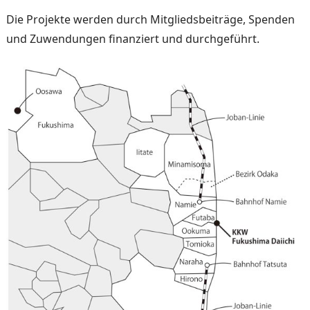
Die Projekte werden durch Mitgliedsbeiträge, Spenden
und Zuwendungen finanziert und durchgeführt.