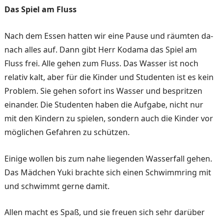
Das Spiel am Fluss
Nach dem Essen hatten wir eine Pause und räumten da­
nach alles auf. Dann gibt Herr Kodama das Spiel am
Fluss frei. Alle gehen zum Fluss. Das Wasser ist noch
relativ kalt, aber für die Kinder und Studenten ist es kein
Problem. Sie gehen sofort ins Wasser und bespritzen
einander. Die Studenten haben die Aufgabe, nicht nur
mit den Kindern zu spielen, sondern auch die Kinder vor
möglichen Gefah­ren zu schützen.
Einige wollen bis zum nahe liegenden Wasserfall gehen.
Das Mädchen Yuki brachte sich einen Schwimmring mit
und schwimmt gerne damit.
Allen macht es Spaß, und sie freuen sich sehr darüber