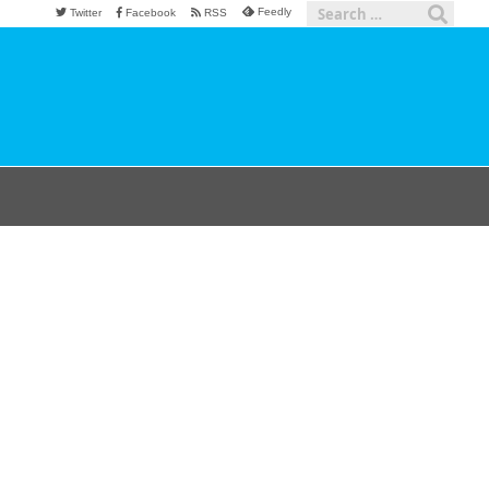
Feedly
Twitter
Facebook
RSS