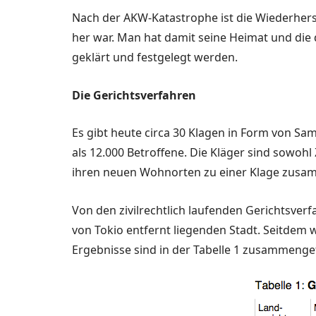
Nach der AKW-Katastrophe ist die Wiederherst
her war. Man hat damit seine Heimat und die d
geklärt und festgelegt werden.
Die Gerichtsverfahren
Es gibt heute circa 30 Klagen in Form von 
als 12.000 Betroffene. Die Kläger sind sowohl 
ihren neuen Wohnorten zu einer Klage zusa
Von den zivilrechtlich laufen­den Gerichtsverf
von Tokio entfernt lie­genden Stadt. Seitdem 
Ergebnisse sind in der Tabelle 1 zusammenge