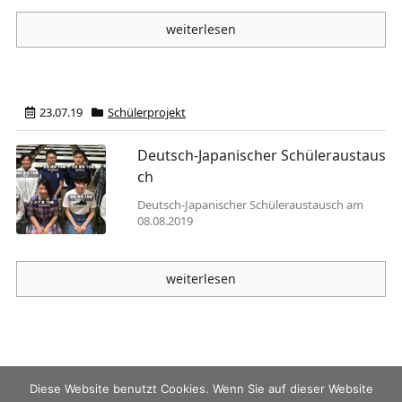
weiterlesen
23.07.19
Schülerprojekt
Deutsch-Japanischer Schüleraustaus
ch
Deutsch-Japanischer Schüleraustausch am
08.08.2019
weiterlesen
Diese Website benutzt Cookies. Wenn Sie auf dieser Website