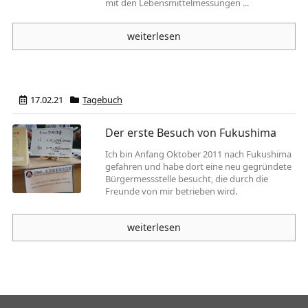
mit den Lebensmittelmessungen ...
weiterlesen
17.02.21
Tagebuch
Der erste Besuch von Fukushima
Ich bin Anfang Oktober 2011 nach Fukushima
gefahren und habe dort eine neu gegründete
Bürgermessstelle besucht, die durch die
Freunde von mir betrieben wird.
weiterlesen