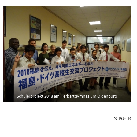
Schülerprojekt 2018 am Herbartgymnasium Oldenburg
19.04.19