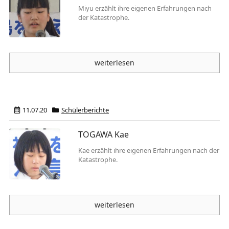
Miyu erzählt ihre eigenen Erfahrungen nach
der Katastrophe.
weiterlesen
11.07.20
Schülerberichte
TOGAWA Kae
Kae erzählt ihre eigenen Erfahrungen nach der
Katastrophe.
weiterlesen