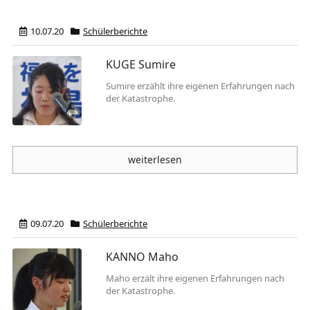
10.07.20
Schülerberichte
KUGE Sumire
Sumire erzählt ihre eigenen Erfahrungen nach
der Katastrophe.
weiterlesen
09.07.20
Schülerberichte
KANNO Maho
Maho erzält ihre eigenen Erfahrungen nach
der Katastrophe.