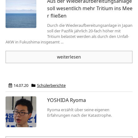
Aus der Wiederaufbereitungsanlage
soll wesentlich mehr Tritium ins Mee
r fließen
Durch die Wiederaufbereitungsanlage in Japan
soll der Pazifik jährlich 20-fach höher mit
Tritium belastet werden als durch den Unfall-
AKW in Fukushima insgesamt ...
weiterlesen
14.07.20
Schülerberichte
YOSHIDA Ryoma
Ryoma erzählt über seine eigenen
Erfahrungen nach der Katastrophe.