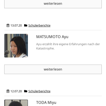
weiterlesen
13.07.20
Schülerberichte
MATSUMOTO Ayu
Ayu erzählt ihre eigene Erfahrungen nach der
Katastrophe.
weiterlesen
12.07.20
Schülerberichte
TODA Miyu