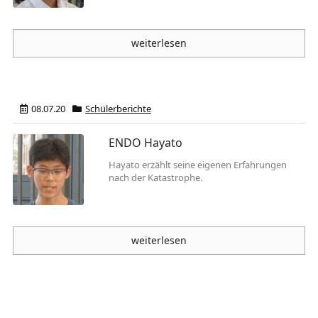
weiterlesen
08.07.20
Schülerberichte
ENDO Hayato
Hayato erzählt seine eigenen Erfahrungen
nach der Katastrophe.
weiterlesen