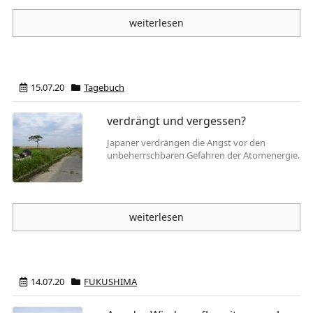
weiterlesen
15.07.20
Tagebuch
verdrängt und vergessen?
Japaner verdrängen die Angst vor den
unbeherrschbaren Gefahren der Atomenergie.
weiterlesen
14.07.20
FUKUSHIMA