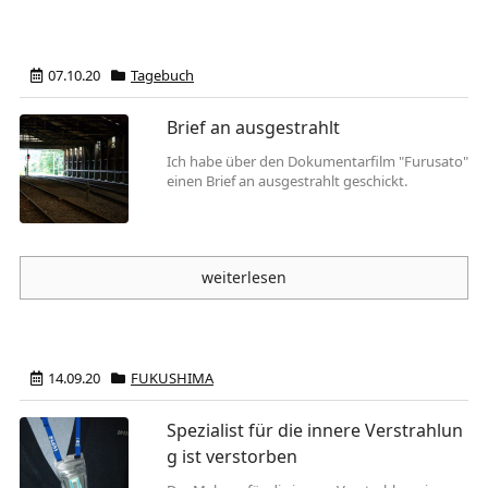
07.10.20
Tagebuch
Brief an ausgestrahlt
Ich habe über den Dokumentarfilm "Furusato"
einen Brief an ausgestrahlt geschickt.
weiterlesen
14.09.20
FUKUSHIMA
Spezialist für die innere Verstrahlun
g ist verstorben