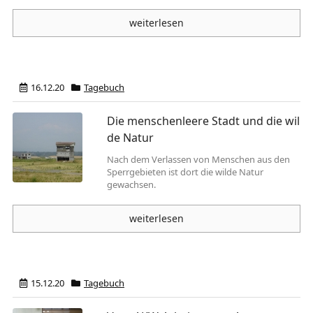
weiterlesen
16.12.20
Tagebuch
Die menschenleere Stadt und die wil
de Natur
Nach dem Verlassen von Menschen aus den
Sperrgebieten ist dort die wilde Natur
gewachsen.
weiterlesen
15.12.20
Tagebuch