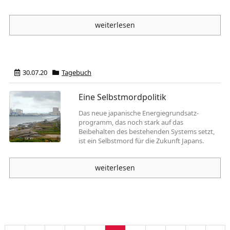
weiterlesen
30.07.20
Tagebuch
Eine Selbstmordpolitik
Das neue japanische Energiegrundsatz­
programm, das noch stark auf das
Beibehalten des bestehen­den Systems setzt,
ist ein Selbstmord für die Zukunft Japans.
weiterlesen